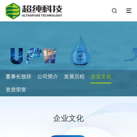
董事长致辞
公司简介
发展历程
企业文化
资质荣誉
企业文化